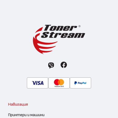
Навигация
Принтери и машини