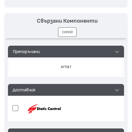
Свързани Компоненти
СКРИЙ
Препоръчани
АУТЛЕТ
Доставчик