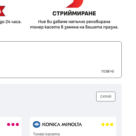
ПОВЕЧЕ
СКРИЙ
Тонер касета