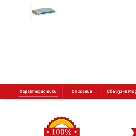
Характеристики
Описание
Свързани Мо