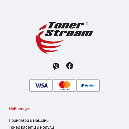
Навигация
Принтери и машини
Тонер касети и модули