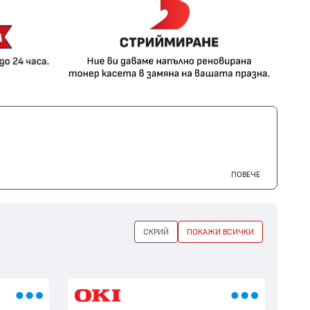
ПОВЕЧЕ
СКРИЙ
ПОКАЖИ ВСИЧКИ