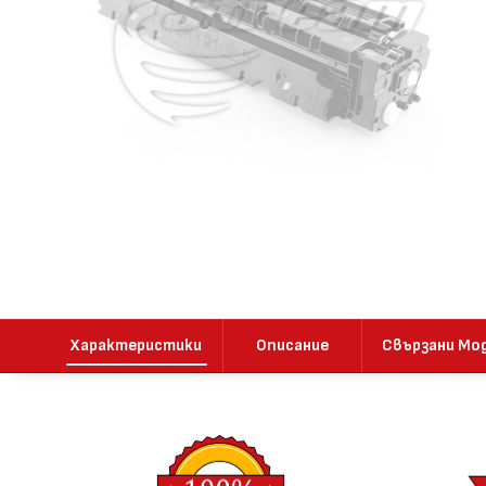
Характеристики
Описание
Свързани Мо