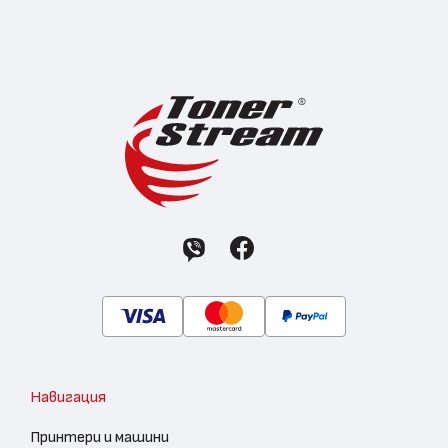
Навигация
Принтери и машини