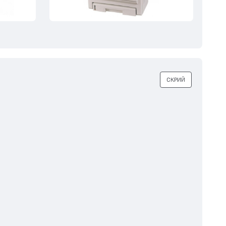
СКРИЙ