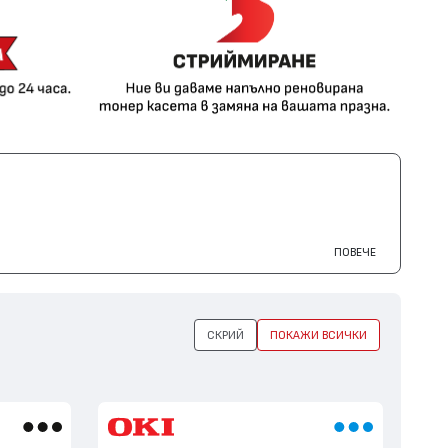
ПОВЕЧЕ
СКРИЙ
ПОКАЖИ ВСИЧКИ