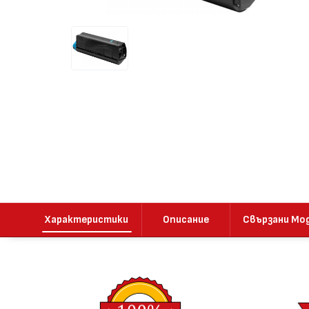
Характеристики
Описание
Свързани Мо