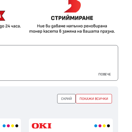
ПОВЕЧЕ
СКРИЙ
ПОКАЖИ ВСИЧКИ