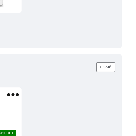
СКРИЙ
ЛИЧНОСТ