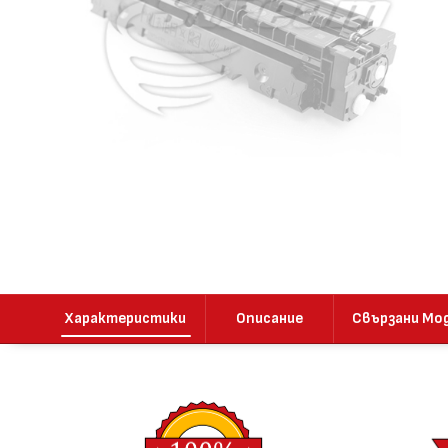
Характеристики
Описание
Свързани Мо