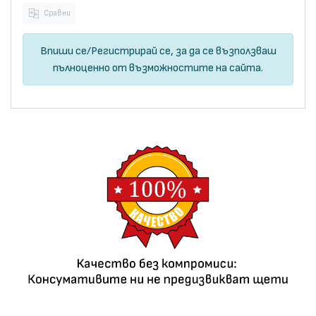
Сравни
Впиши се
/
Регистрирай се
, за да се възползваш
пълноценно от възможностите на сайта.