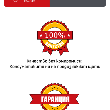
количка