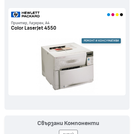
Принтер, Лазерен, А4
Color LaserJet 4550
РЕМОНТ И КОНСУМАТИВИ
Свързани Компоненти