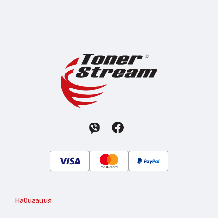
Навигация