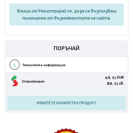
Впиши се
/
Регистрирай се
, за да се възползваш
пълноценно от възможностите на сайта.
ПОРЪЧАЙ
Техническа информация
45.
EUR
51
Стриймиран
89.
лв.
01
ИЗБЕРЕТЕ КОНКРЕТЕН ПРОДУКТ