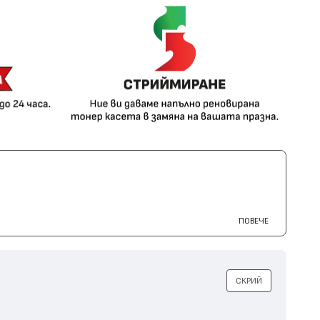
ПОВЕЧЕ
СКРИЙ