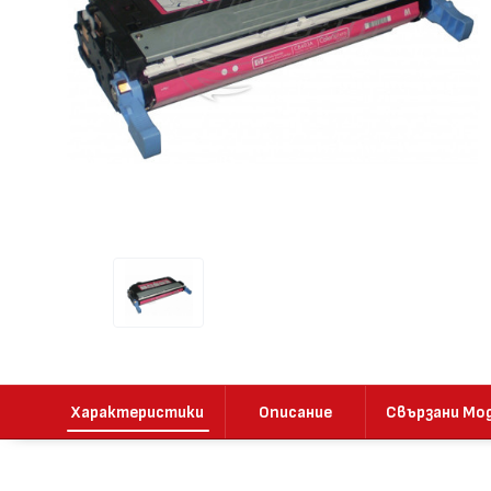
Характеристики
Описание
Свързани Мо