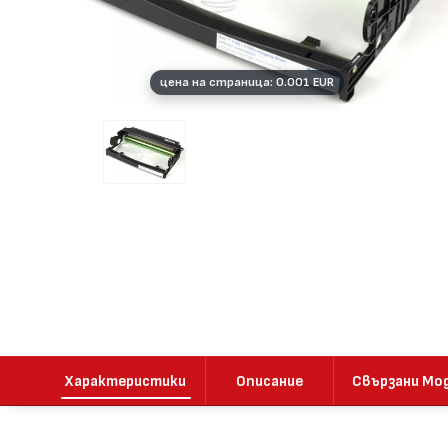
цена на страница: 0.001 EUR
Характеристики
Описание
Свързани Мо