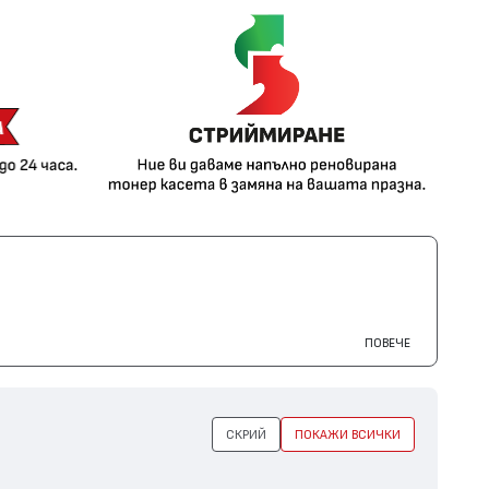
ПОВЕЧЕ
СКРИЙ
ПОКАЖИ ВСИЧКИ