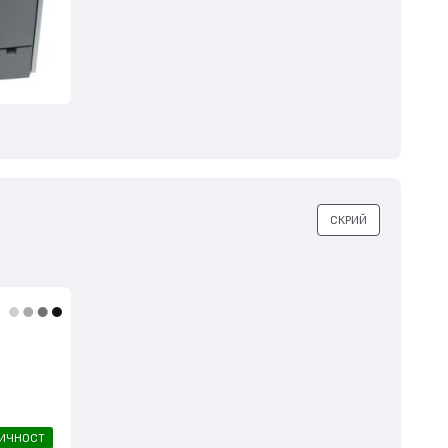
СКРИЙ
ЛИЧНОСТ