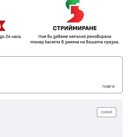
ПОВЕЧЕ
СКРИЙ