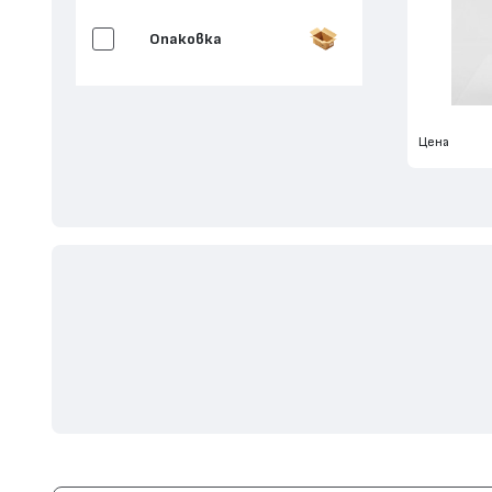
Опаковка
Цена