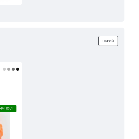
СКРИЙ
ЛИЧНОСТ