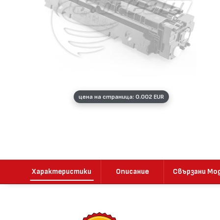
цена на страница: 0.002 EUR
Характеристики
Описание
Свързани Мо