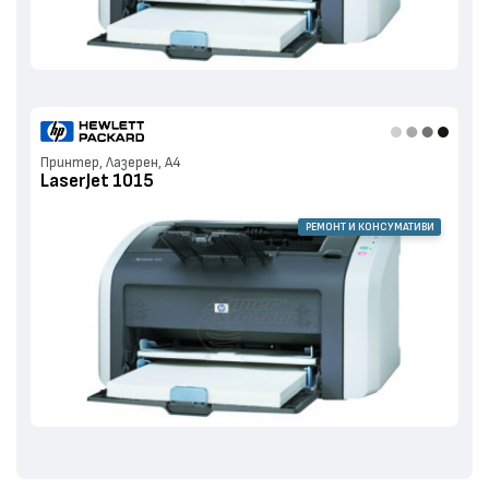
Принтер, Лазерен, А4
LaserJet 1015
РЕМОНТ И КОНСУМАТИВИ