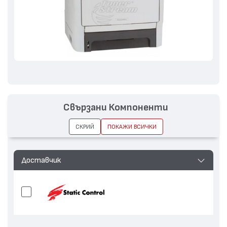
Свързани Компоненти
СКРИЙ
ПОКАЖИ ВСИЧКИ
Доставчик