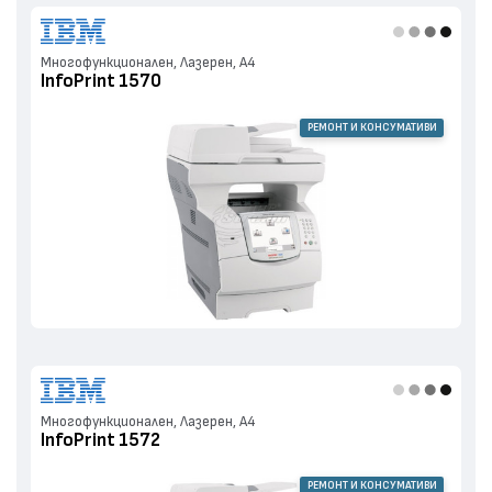
Многофункционален, Лазерен, А4
InfoPrint 1570
РЕМОНТ И КОНСУМАТИВИ
Многофункционален, Лазерен, А4
InfoPrint 1572
РЕМОНТ И КОНСУМАТИВИ