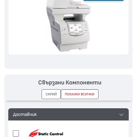
Свързани Компоненти
СКРИЙ
ПОКАЖИ ВСИЧКИ
Доставчик