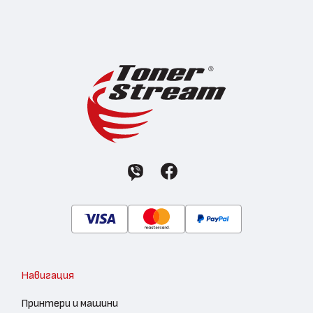
Навигация
Принтери и машини