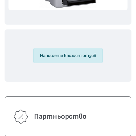
Напишете вашият отзив
Партньорство