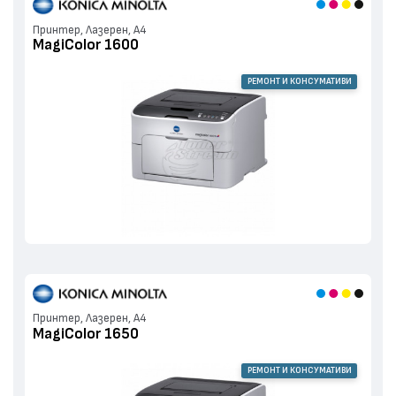
Принтер, Лазерен, А4
MagiColor 1600
РЕМОНТ И КОНСУМАТИВИ
Принтер, Лазерен, А4
MagiColor 1650
РЕМОНТ И КОНСУМАТИВИ