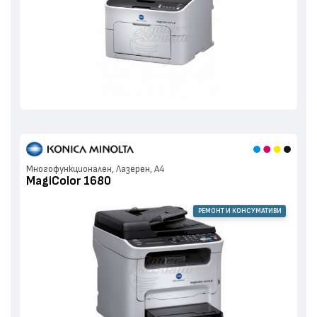
Многофункционален, Лазерен, А4
MagiColor 1680
РЕМОНТ И КОНСУМАТИВИ