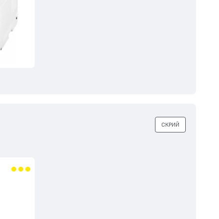
СКРИЙ