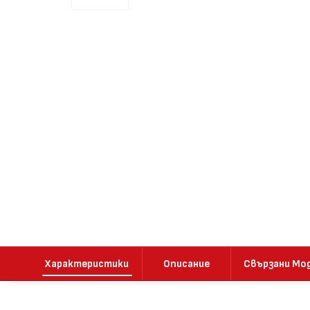
Характеристики
Описание
Свързани Мо