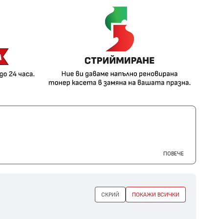
ПОВЕЧЕ
СКРИЙ
ПОКАЖИ ВСИЧКИ