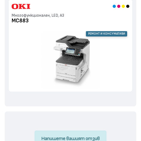
Многофункционален, LED, А3
MC883
РЕМОНТ И КОНСУМАТИВИ
Напишете вашият отзив