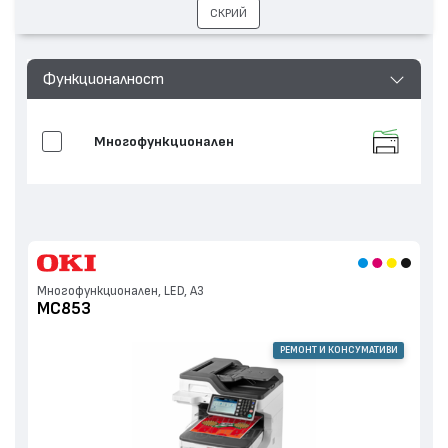
СКРИЙ
Функционалност
Многофункционален
Многофункционален, LED, А3
MC853
РЕМОНТ И КОНСУМАТИВИ