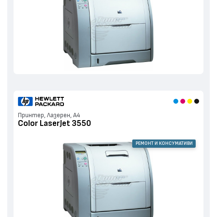
Принтер, Лазерен, А4
Color LaserJet 3550
РЕМОНТ И КОНСУМАТИВИ