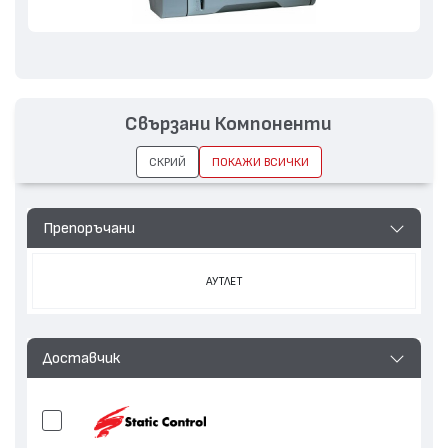
Свързани Компоненти
СКРИЙ
ПОКАЖИ ВСИЧКИ
Препоръчани
АУТЛЕТ
Доставчик