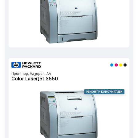
Принтер, Лазерен, А4
Color LaserJet 3550
РЕМОНТ И КОНСУМАТИВИ