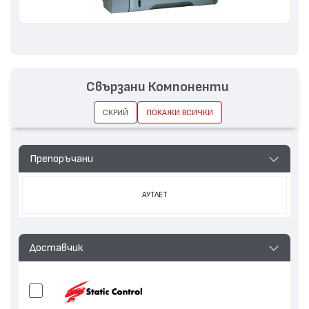
Свързани Компоненти
СКРИЙ
ПОКАЖИ ВСИЧКИ
Препоръчани
АУТЛЕТ
Доставчик