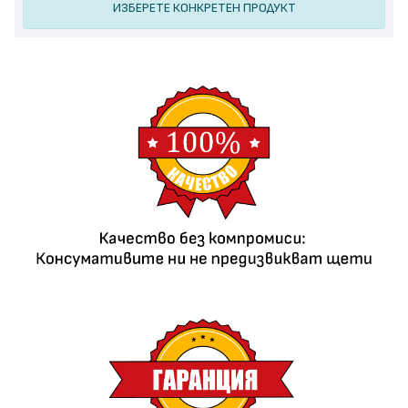
ИЗБЕРЕТЕ КОНКРЕТЕН ПРОДУКТ