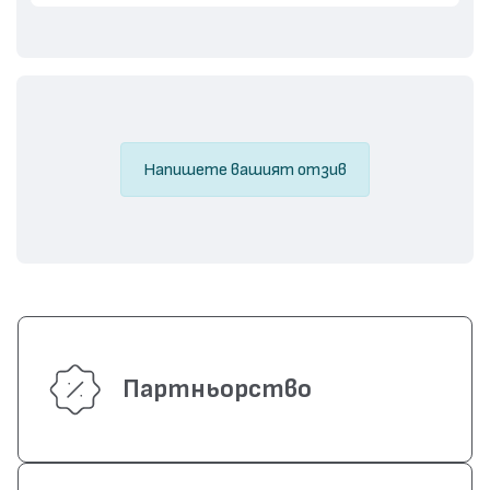
Напишете вашият отзив
Партньорство