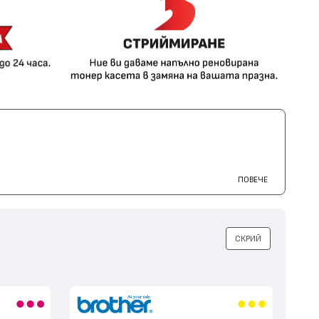
ПОВЕЧЕ
СКРИЙ