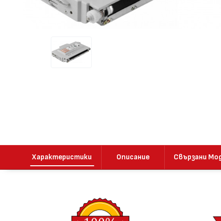
Характеристики
Описание
Свързани Мо