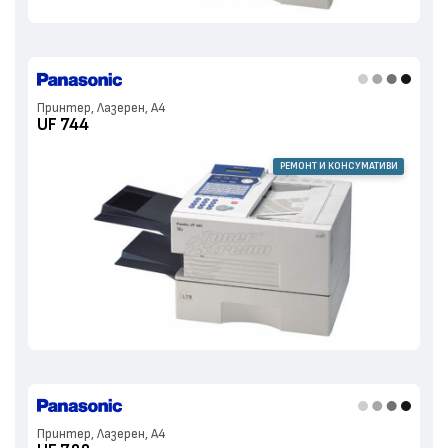
Принтер, Лазерен, А4
UF 744
РЕМОНТ И КОНСУМАТИВИ
Принтер, Лазерен, А4