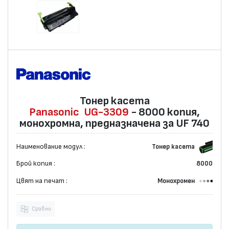
Тонер касета
Panasonic
UG-3309
- 8000 копия,
монохромна, предназначена за UF 740
Наименование модул :
Тонер касета
Брой копия :
8000
Цвят на печат :
Монохромен
Сравни