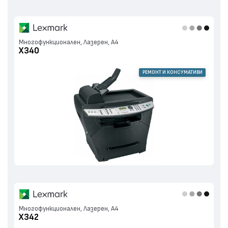
Многофункционален, Лазерен, А4
X340
РЕМОНТ И КОНСУМАТИВИ
Многофункционален, Лазерен, А4
X342