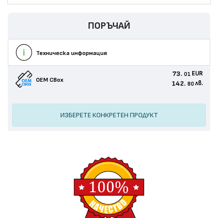
ПОРЪЧАЙ
Техническа информация
73.
EUR
01
OEM CBox
142.
лв.
80
ИЗБЕРЕТЕ КОНКРЕТЕН ПРОДУКТ