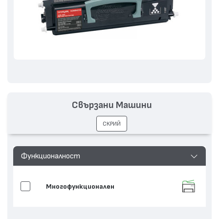
Свързани Машини
СКРИЙ
Функционалност
Многофункционален