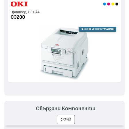
Принтер, LED, А4
C3200
РЕМОНТ И КОНСУМАТИВИ
Свързани Компоненти
СКРИЙ