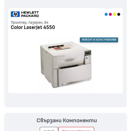
Принтер, Лазерен, А4
Color LaserJet 4550
РЕМОНТ И КОНСУМАТИВИ
Свързани Компоненти