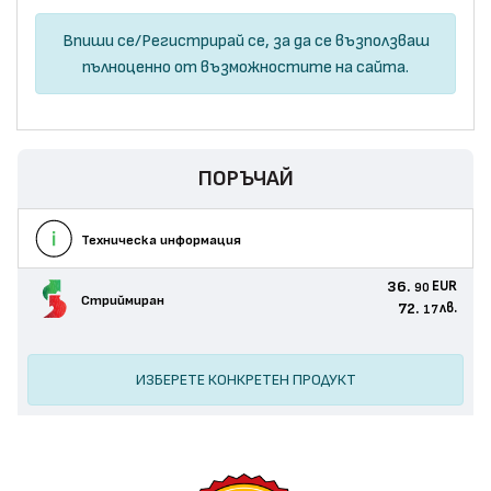
Впиши се
/
Регистрирай се
, за да се възползваш
пълноценно от възможностите на сайта.
ПОРЪЧАЙ
Техническа информация
36.
EUR
90
Стриймиран
72.
лв.
17
ИЗБЕРЕТЕ КОНКРЕТЕН ПРОДУКТ