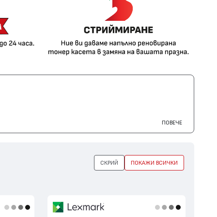
ПОВЕЧЕ
СКРИЙ
ПОКАЖИ ВСИЧКИ