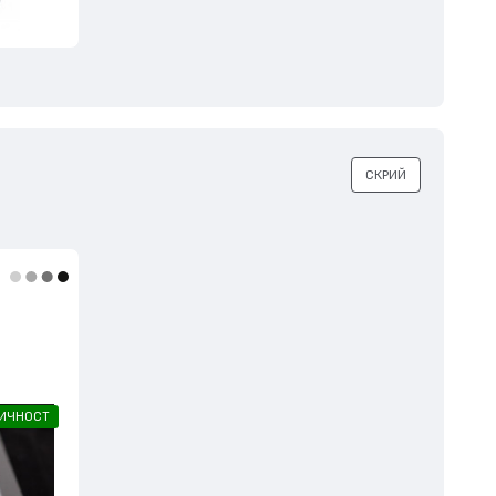
СКРИЙ
ЛИЧНОСТ