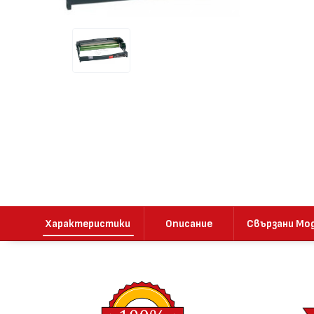
Характеристики
Описание
Свързани Мо