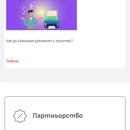
Как да сканирам документ с принтер?
Повече
Партньорство