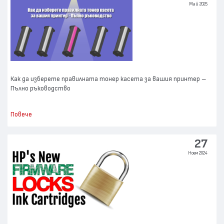
Май 2025
Как да изберете правилната тонер касета за вашия принтер –
Пълно ръководство
Повече
27
Ноем 2024