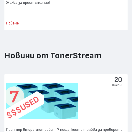
Жалба за престъпление!
Повече
Новини от TonerStream
20
Юли 2026
Принтер втора употреба – 7 неща, които трябва да проверите